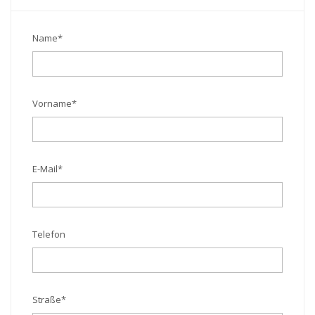
Name
*
Vorname
*
E-Mail
*
Telefon
Straße
*