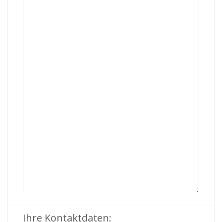
Ihre Kontaktdaten: