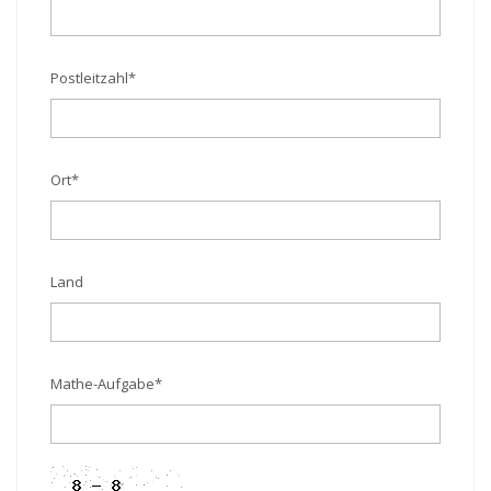
Postleitzahl
*
Ort
*
Land
Mathe-Aufgabe
*