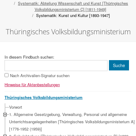
Systematik: Abteilung Wissenschaft und Kunst [Thüringisches
Volksbildungsministerium C] [1811-1949]
Systematik: Kunst und Kultur [1893-1947]
Thüringisches Volksbildungsministerium
In diesem Findbuch suchen:
Nach Archivalien-Signatur suchen
Hinweise für Aktenbestellungen
Thüringisches Volksbildungsministerium
Vorwort
1. Allgemeine Gesetzgebung, Verwaltung, Personal und allgemeine
Unterrichtsangelegenheiten [Thüringisches Volksbildungsministerium A]
[1776-1952 (1959)]