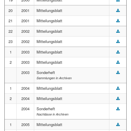
20
2001
Mitteilungsblatt
21
2001
Mitteilungsblatt
22
2002
Mitteilungsblatt
23
2002
Mitteilungsblatt
1
2003
Mitteilungsblatt
2
2003
Mitteilungsblatt
2003
Sonderheft
Sammlungen in Archiven
1
2004
Mitteilungsblatt
2
2004
Mitteilungsblatt
2004
Sonderheft
Nachlässe in Archiven
1
2005
Mitteilungsblatt