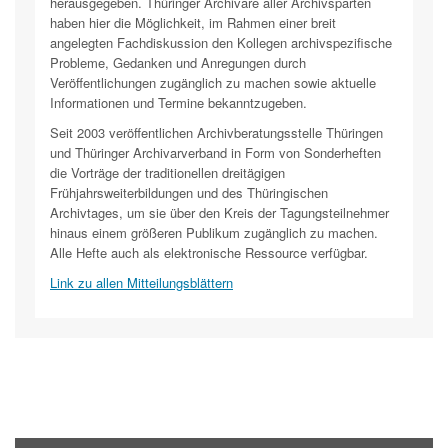
herausgegeben. Thüringer Archivare aller Archivsparten
haben hier die Möglichkeit, im Rahmen einer breit
angelegten Fachdiskussion den Kollegen archivspezifische
Probleme, Gedanken und Anregungen durch
Veröffentlichungen zugänglich zu machen sowie aktuelle
Informationen und Termine bekanntzugeben.
Seit 2003 veröffentlichen Archivberatungsstelle Thüringen
und Thüringer Archivarverband in Form von Sonderheften
die Vorträge der traditionellen dreitägigen
Frühjahrsweiterbildungen und des Thüringischen
Archivtages, um sie über den Kreis der Tagungsteilnehmer
hinaus einem größeren Publikum zugänglich zu machen.
Alle Hefte auch als elektronische Ressource verfügbar.
Link zu allen Mitteilungsblättern