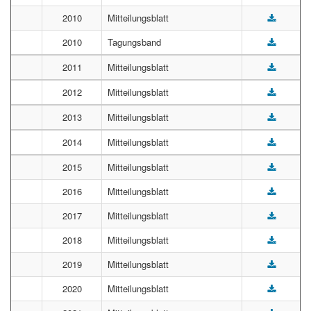
2010
Mitteilungsblatt
2010
Tagungsband
2011
Mitteilungsblatt
2012
Mitteilungsblatt
2013
Mitteilungsblatt
2014
Mitteilungsblatt
2015
Mitteilungsblatt
2016
Mitteilungsblatt
2017
Mitteilungsblatt
2018
Mitteilungsblatt
2019
Mitteilungsblatt
2020
Mitteilungsblatt