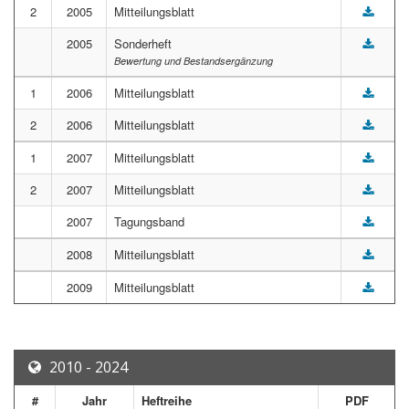
2
2005
Mitteilungsblatt
2005
Sonderheft
Bewertung und Bestandsergänzung
1
2006
Mitteilungsblatt
2
2006
Mitteilungsblatt
1
2007
Mitteilungsblatt
2
2007
Mitteilungsblatt
2007
Tagungsband
2008
Mitteilungsblatt
2009
Mitteilungsblatt
2010 - 2024
#
Jahr
Heftreihe
PDF