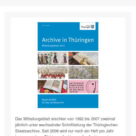
Das Mitteilungsblatt erschien von 1992 bis 2007 zweimal
jährlich unter wechselnder Schriftleitung der Thüringischen
Staatsarchive. Seit 2008 wird nur noch ein Heft pro Jahr