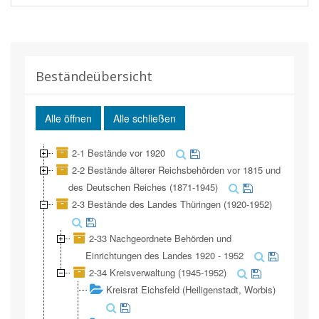
Beständeübersicht
Alle öffnen
Alle schließen
2-1 Bestände vor 1920
2-2 Bestände älterer Reichsbehörden vor 1815 und
des Deutschen Reiches (1871-1945)
2-3 Bestände des Landes Thüringen (1920-1952)
2-33 Nachgeordnete Behörden und
Einrichtungen des Landes 1920 - 1952
2-34 Kreisverwaltung (1945-1952)
Kreisrat Eichsfeld (Heiligenstadt, Worbis)