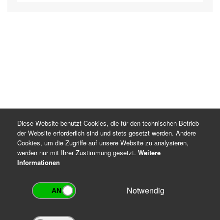
Diese Website benutzt Cookies, die für den technischen Betrieb
der Website erforderlich sind und stets gesetzt werden. Andere
Cookies, um die Zugriffe auf unsere Website zu analysieren,
werden nur mit Ihrer Zustimmung gesetzt.
Weitere
Informationen
Notwendig