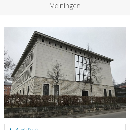
Meiningen
Archiv-Details