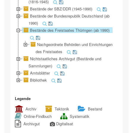
(1816-1945)
Bestände der SBZ/DDR (1945-1990)
Bestände der Bundesrepublik Deutschland (ab
1990)
Bestände des Freistaates Thüringen (ab 1990)
Nachgeordnete Behörden und Einrichtungen
des Freistaates
Nichtstaatliches Archivgut (Bestände und
Sammlungen)
Amtsblätter
Bibliothek
Legende
Archiv
Tektonik
Bestand
Online-Findbuch
Systematik
Archivgut
Digitalisat