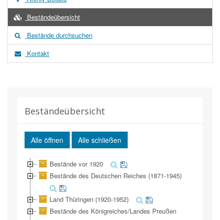
Beständeübersicht
Bestände durchsuchen
Kontakt
Beständeübersicht
Alle öffnen
Alle schließen
Bestände vor 1920
Bestände des Deutschen Reiches (1871-1945)
Land Thüringen (1920-1952)
Bestände des Königreiches/Landes Preußen