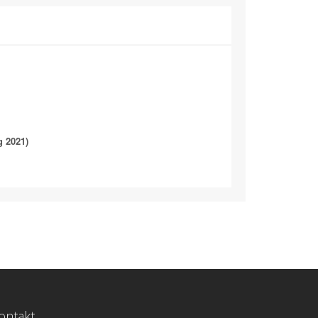
g 2021)
ontakt