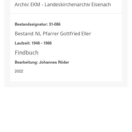
Archiv: EKM - Landeskirchenarchiv Eisenach
Bestandssignatur: 31-086
Bestand: NL Pfarrer Gottfried Eller
Laufzeit: 1948 - 1988
Findbuch
Bearbeitung: Johannes Röder
2022