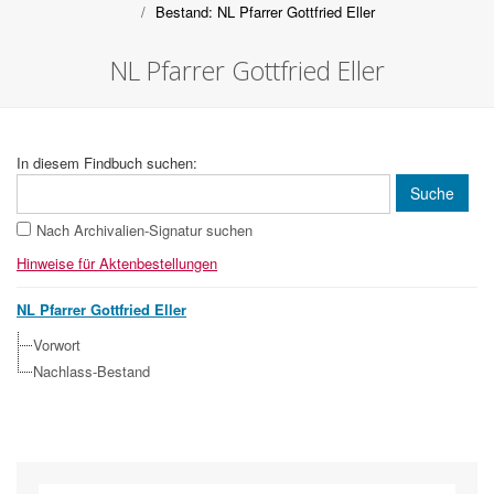
Bestand: NL Pfarrer Gottfried Eller
NL Pfarrer Gottfried Eller
In diesem Findbuch suchen:
Nach Archivalien-Signatur suchen
Hinweise für Aktenbestellungen
NL Pfarrer Gottfried Eller
Vorwort
Nachlass-Bestand