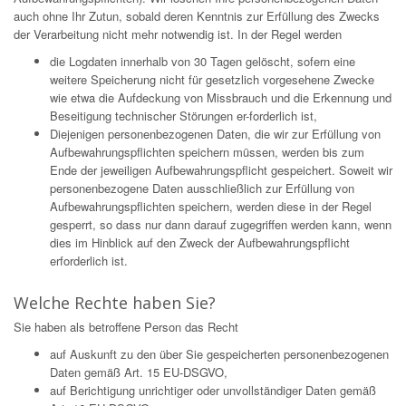
auch ohne Ihr Zutun, sobald deren Kenntnis zur Erfüllung des Zwecks
der Verarbeitung nicht mehr notwendig ist. In der Regel werden
die Logdaten innerhalb von 30 Tagen gelöscht, sofern eine
weitere Speicherung nicht für gesetzlich vorgesehene Zwecke
wie etwa die Aufdeckung von Missbrauch und die Erkennung und
Beseitigung technischer Störungen er-forderlich ist,
Diejenigen personenbezogenen Daten, die wir zur Erfüllung von
Aufbewahrungspflichten speichern müssen, werden bis zum
Ende der jeweiligen Aufbewahrungspflicht gespeichert. Soweit wir
personenbezogene Daten ausschließlich zur Erfüllung von
Aufbewahrungspflichten speichern, werden diese in der Regel
gesperrt, so dass nur dann darauf zugegriffen werden kann, wenn
dies im Hinblick auf den Zweck der Aufbewahrungspflicht
erforderlich ist.
Welche Rechte haben Sie?
Sie haben als betroffene Person das Recht
auf Auskunft zu den über Sie gespeicherten personenbezogenen
Daten gemäß Art. 15 EU-DSGVO,
auf Berichtigung unrichtiger oder unvollständiger Daten gemäß