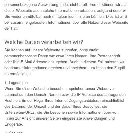
personenbezogene Auswertung findet nicht statt. Ferner können wir auf
dieser Webseite auch solche Informationen erfassen, aufgrund derer wir
Sie weder unmittelbar noch mittelbar identifizieren können. Dies ist z. B.
bei zusammengefassten Informationen über alle Nutzer dieser Webseite
der Fall.
Welche Daten verarbeiten wir?
Sie können auf unsere Webseite zugreifen, ohne direkt
personenbezogene Daten wie etwa Ihren Namen, Ihre Postanschrift
oder Ihre E-Mail-Adresse anzugeben. Auch in diesem Fall müssen wir
bestimmte Informationen erheben und speichern, um Ihnen den Zugriff
zu ermöglichen.
1. Logdateien
Wenn Sie diese Webseite besuchen, speichert unser Webserver
automatisch den Domain-Namen bzw. die IP-Adresse des anfragenden
Rechners (in der Regel Ihres Internet-Zugangsanbieters) einschließlich
des Datums, der Uhrzeit und der Dauer Ihres Besuches, die
Unterseiten/URLs, die Sie besuchen sowie Informationen über von
Ihnen zur Ansicht unserer Seiten eingesetzte Anwendungen und
Endgeräte.
2. Cookies