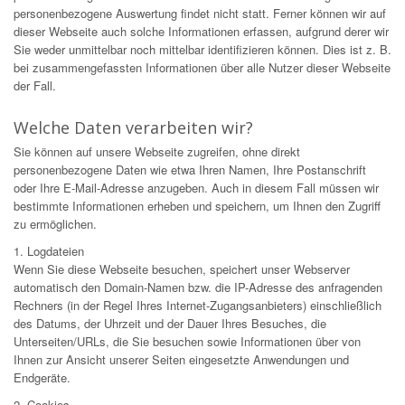
personenbezogene Auswertung findet nicht statt. Ferner können wir auf
dieser Webseite auch solche Informationen erfassen, aufgrund derer wir
Sie weder unmittelbar noch mittelbar identifizieren können. Dies ist z. B.
bei zusammengefassten Informationen über alle Nutzer dieser Webseite
der Fall.
Welche Daten verarbeiten wir?
Sie können auf unsere Webseite zugreifen, ohne direkt
personenbezogene Daten wie etwa Ihren Namen, Ihre Postanschrift
oder Ihre E-Mail-Adresse anzugeben. Auch in diesem Fall müssen wir
bestimmte Informationen erheben und speichern, um Ihnen den Zugriff
zu ermöglichen.
1. Logdateien
Wenn Sie diese Webseite besuchen, speichert unser Webserver
automatisch den Domain-Namen bzw. die IP-Adresse des anfragenden
Rechners (in der Regel Ihres Internet-Zugangsanbieters) einschließlich
des Datums, der Uhrzeit und der Dauer Ihres Besuches, die
Unterseiten/URLs, die Sie besuchen sowie Informationen über von
Ihnen zur Ansicht unserer Seiten eingesetzte Anwendungen und
Endgeräte.
2. Cookies