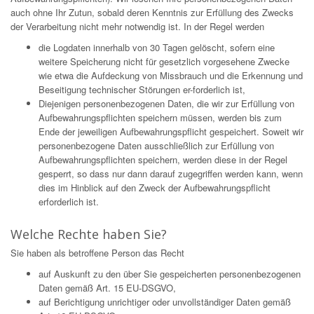
auch ohne Ihr Zutun, sobald deren Kenntnis zur Erfüllung des Zwecks
der Verarbeitung nicht mehr notwendig ist. In der Regel werden
die Logdaten innerhalb von 30 Tagen gelöscht, sofern eine
weitere Speicherung nicht für gesetzlich vorgesehene Zwecke
wie etwa die Aufdeckung von Missbrauch und die Erkennung und
Beseitigung technischer Störungen er-forderlich ist,
Diejenigen personenbezogenen Daten, die wir zur Erfüllung von
Aufbewahrungspflichten speichern müssen, werden bis zum
Ende der jeweiligen Aufbewahrungspflicht gespeichert. Soweit wir
personenbezogene Daten ausschließlich zur Erfüllung von
Aufbewahrungspflichten speichern, werden diese in der Regel
gesperrt, so dass nur dann darauf zugegriffen werden kann, wenn
dies im Hinblick auf den Zweck der Aufbewahrungspflicht
erforderlich ist.
Welche Rechte haben Sie?
Sie haben als betroffene Person das Recht
auf Auskunft zu den über Sie gespeicherten personenbezogenen
Daten gemäß Art. 15 EU-DSGVO,
auf Berichtigung unrichtiger oder unvollständiger Daten gemäß