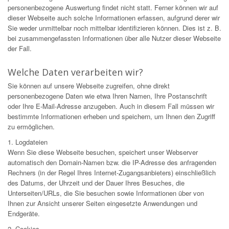
personenbezogene Auswertung findet nicht statt. Ferner können wir auf
dieser Webseite auch solche Informationen erfassen, aufgrund derer wir
Sie weder unmittelbar noch mittelbar identifizieren können. Dies ist z. B.
bei zusammengefassten Informationen über alle Nutzer dieser Webseite
der Fall.
Welche Daten verarbeiten wir?
Sie können auf unsere Webseite zugreifen, ohne direkt
personenbezogene Daten wie etwa Ihren Namen, Ihre Postanschrift
oder Ihre E-Mail-Adresse anzugeben. Auch in diesem Fall müssen wir
bestimmte Informationen erheben und speichern, um Ihnen den Zugriff
zu ermöglichen.
1. Logdateien
Wenn Sie diese Webseite besuchen, speichert unser Webserver
automatisch den Domain-Namen bzw. die IP-Adresse des anfragenden
Rechners (in der Regel Ihres Internet-Zugangsanbieters) einschließlich
des Datums, der Uhrzeit und der Dauer Ihres Besuches, die
Unterseiten/URLs, die Sie besuchen sowie Informationen über von
Ihnen zur Ansicht unserer Seiten eingesetzte Anwendungen und
Endgeräte.
2. Cookies