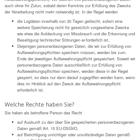
auch ohne Ihr Zutun, sobald deren Kenntnis zur Erfüllung des Zwecks
der Verarbeitung nicht mehr notwendig ist. In der Regel werden
die Logdaten innerhalb von 30 Tagen gelöscht, sofern eine
weitere Speicherung nicht für gesetzlich vorgesehene Zwecke
wie etwa die Aufdeckung von Missbrauch und die Erkennung und
Beseitigung technischer Störungen er-forderlich ist,
Diejenigen personenbezogenen Daten, die wir zur Erfüllung von
Aufbewahrungspflichten speichern müssen, werden bis zum
Ende der jeweiligen Aufbewahrungspflicht gespeichert. Soweit wir
personenbezogene Daten ausschließlich zur Erfüllung von
Aufbewahrungspflichten speichern, werden diese in der Regel
gesperrt, so dass nur dann darauf zugegriffen werden kann, wenn
dies im Hinblick auf den Zweck der Aufbewahrungspflicht
erforderlich ist.
Welche Rechte haben Sie?
Sie haben als betroffene Person das Recht
auf Auskunft zu den über Sie gespeicherten personenbezogenen
Daten gemäß Art. 15 EU-DSGVO,
auf Berichtigung unrichtiger oder unvollständiger Daten gemäß