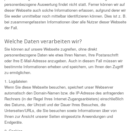
personenbezogene Auswertung findet nicht statt. Ferner können wir auf
dieser Webseite auch solche Informationen erfassen, aufgrund derer wir
Sie weder unmittelbar noch mittelbar identifizieren können. Dies ist z. B.
bei zusammengefassten Informationen über alle Nutzer dieser Webseite
der Fall.
Welche Daten verarbeiten wir?
Sie können auf unsere Webseite zugreifen, ohne direkt
personenbezogene Daten wie etwa Ihren Namen, Ihre Postanschrift
oder Ihre E-Mail-Adresse anzugeben. Auch in diesem Fall müssen wir
bestimmte Informationen erheben und speichern, um Ihnen den Zugriff
zu ermöglichen.
1. Logdateien
Wenn Sie diese Webseite besuchen, speichert unser Webserver
automatisch den Domain-Namen bzw. die IP-Adresse des anfragenden
Rechners (in der Regel Ihres Internet-Zugangsanbieters) einschließlich
des Datums, der Uhrzeit und der Dauer Ihres Besuches, die
Unterseiten/URLs, die Sie besuchen sowie Informationen über von
Ihnen zur Ansicht unserer Seiten eingesetzte Anwendungen und
Endgeräte.
2. Cookies