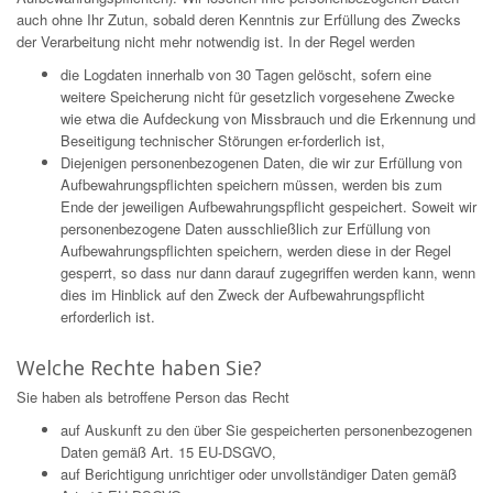
auch ohne Ihr Zutun, sobald deren Kenntnis zur Erfüllung des Zwecks
der Verarbeitung nicht mehr notwendig ist. In der Regel werden
die Logdaten innerhalb von 30 Tagen gelöscht, sofern eine
weitere Speicherung nicht für gesetzlich vorgesehene Zwecke
wie etwa die Aufdeckung von Missbrauch und die Erkennung und
Beseitigung technischer Störungen er-forderlich ist,
Diejenigen personenbezogenen Daten, die wir zur Erfüllung von
Aufbewahrungspflichten speichern müssen, werden bis zum
Ende der jeweiligen Aufbewahrungspflicht gespeichert. Soweit wir
personenbezogene Daten ausschließlich zur Erfüllung von
Aufbewahrungspflichten speichern, werden diese in der Regel
gesperrt, so dass nur dann darauf zugegriffen werden kann, wenn
dies im Hinblick auf den Zweck der Aufbewahrungspflicht
erforderlich ist.
Welche Rechte haben Sie?
Sie haben als betroffene Person das Recht
auf Auskunft zu den über Sie gespeicherten personenbezogenen
Daten gemäß Art. 15 EU-DSGVO,
auf Berichtigung unrichtiger oder unvollständiger Daten gemäß