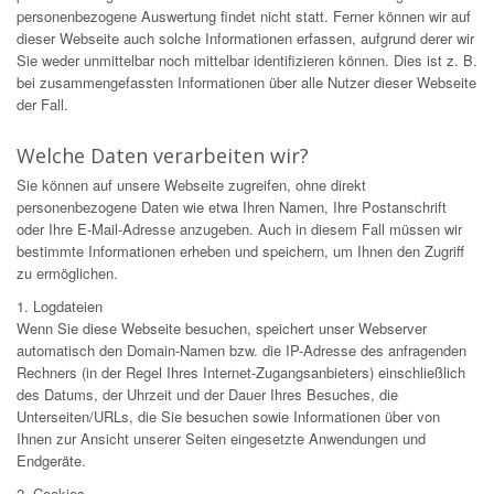
personenbezogene Auswertung findet nicht statt. Ferner können wir auf
dieser Webseite auch solche Informationen erfassen, aufgrund derer wir
Sie weder unmittelbar noch mittelbar identifizieren können. Dies ist z. B.
bei zusammengefassten Informationen über alle Nutzer dieser Webseite
der Fall.
Welche Daten verarbeiten wir?
Sie können auf unsere Webseite zugreifen, ohne direkt
personenbezogene Daten wie etwa Ihren Namen, Ihre Postanschrift
oder Ihre E-Mail-Adresse anzugeben. Auch in diesem Fall müssen wir
bestimmte Informationen erheben und speichern, um Ihnen den Zugriff
zu ermöglichen.
1. Logdateien
Wenn Sie diese Webseite besuchen, speichert unser Webserver
automatisch den Domain-Namen bzw. die IP-Adresse des anfragenden
Rechners (in der Regel Ihres Internet-Zugangsanbieters) einschließlich
des Datums, der Uhrzeit und der Dauer Ihres Besuches, die
Unterseiten/URLs, die Sie besuchen sowie Informationen über von
Ihnen zur Ansicht unserer Seiten eingesetzte Anwendungen und
Endgeräte.
2. Cookies