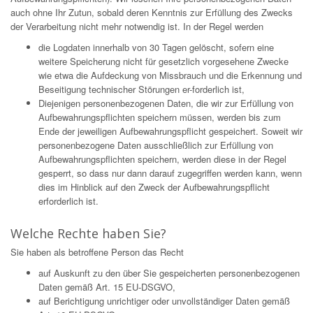
auch ohne Ihr Zutun, sobald deren Kenntnis zur Erfüllung des Zwecks
der Verarbeitung nicht mehr notwendig ist. In der Regel werden
die Logdaten innerhalb von 30 Tagen gelöscht, sofern eine
weitere Speicherung nicht für gesetzlich vorgesehene Zwecke
wie etwa die Aufdeckung von Missbrauch und die Erkennung und
Beseitigung technischer Störungen er-forderlich ist,
Diejenigen personenbezogenen Daten, die wir zur Erfüllung von
Aufbewahrungspflichten speichern müssen, werden bis zum
Ende der jeweiligen Aufbewahrungspflicht gespeichert. Soweit wir
personenbezogene Daten ausschließlich zur Erfüllung von
Aufbewahrungspflichten speichern, werden diese in der Regel
gesperrt, so dass nur dann darauf zugegriffen werden kann, wenn
dies im Hinblick auf den Zweck der Aufbewahrungspflicht
erforderlich ist.
Welche Rechte haben Sie?
Sie haben als betroffene Person das Recht
auf Auskunft zu den über Sie gespeicherten personenbezogenen
Daten gemäß Art. 15 EU-DSGVO,
auf Berichtigung unrichtiger oder unvollständiger Daten gemäß