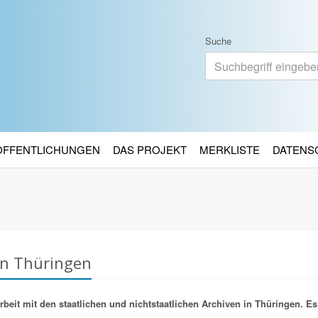
Suche
RÖFFENTLICHUNGEN
DAS PROJEKT
MERKLISTE
DATENS
in Thüringen
it mit den staatlichen und nichtstaatlichen Archiven in Thüringen. Es 