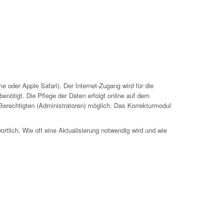
 oder Apple Safari). Der Internet-Zugang wird für die
nötigt. Die Pflege der Daten erfolgt online auf dem
 Berechtigten (Administratoren) möglich. Das Korrekturmodul
ortlich. Wie oft eine Aktualisierung notwendig wird und wie