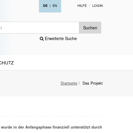
|
EN
HILFE
LOGIN
DE
Suchen
Erweiterte Suche
CHUTZ
Startseite
Das Projekt
wurde in der Anfangsphase finanziell unterstützt durch