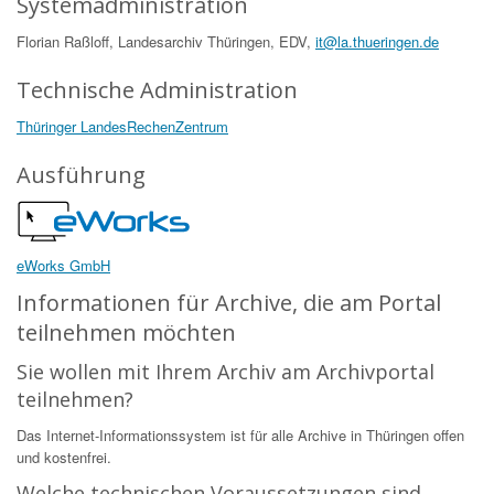
Systemadministration
Florian Raßloff, Landesarchiv Thüringen, EDV,
it@la.thueringen.de
Technische Administration
Thüringer LandesRechenZentrum
Ausführung
eWorks GmbH
Informationen für Archive, die am Portal
teilnehmen möchten
Sie wollen mit Ihrem Archiv am Archivportal
teilnehmen?
Das Internet-Informationssystem ist für alle Archive in Thüringen offen
und kostenfrei.
Welche technischen Voraussetzungen sind