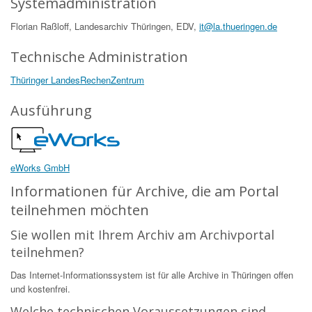
Systemadministration
Florian Raßloff, Landesarchiv Thüringen, EDV,
it@la.thueringen.de
Technische Administration
Thüringer LandesRechenZentrum
Ausführung
eWorks GmbH
Informationen für Archive, die am Portal
teilnehmen möchten
Sie wollen mit Ihrem Archiv am Archivportal
teilnehmen?
Das Internet-Informationssystem ist für alle Archive in Thüringen offen
und kostenfrei.
Welche technischen Voraussetzungen sind