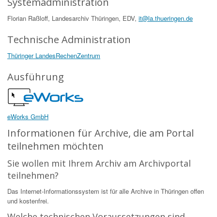
Systemadministration
Florian Raßloff, Landesarchiv Thüringen, EDV,
it@la.thueringen.de
Technische Administration
Thüringer LandesRechenZentrum
Ausführung
eWorks GmbH
Informationen für Archive, die am Portal
teilnehmen möchten
Sie wollen mit Ihrem Archiv am Archivportal
teilnehmen?
Das Internet-Informationssystem ist für alle Archive in Thüringen offen
und kostenfrei.
Welche technischen Voraussetzungen sind