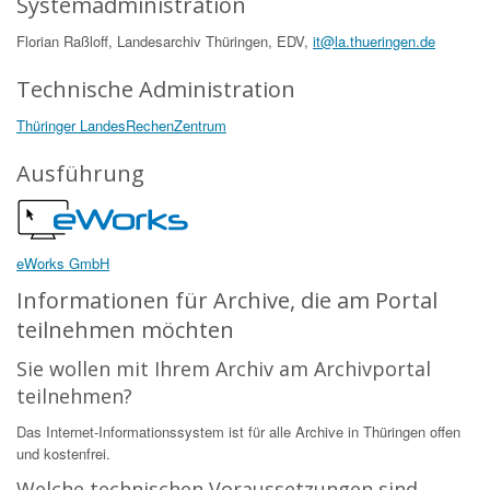
Systemadministration
Florian Raßloff, Landesarchiv Thüringen, EDV,
it@la.thueringen.de
Technische Administration
Thüringer LandesRechenZentrum
Ausführung
eWorks GmbH
Informationen für Archive, die am Portal
teilnehmen möchten
Sie wollen mit Ihrem Archiv am Archivportal
teilnehmen?
Das Internet-Informationssystem ist für alle Archive in Thüringen offen
und kostenfrei.
Welche technischen Voraussetzungen sind