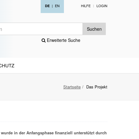
|
EN
HILFE
LOGIN
DE
Suchen
Erweiterte Suche
CHUTZ
Startseite
Das Projekt
wurde in der Anfangsphase finanziell unterstützt durch