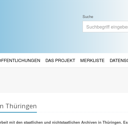
Suche
RÖFFENTLICHUNGEN
DAS PROJEKT
MERKLISTE
DATENS
in Thüringen
it mit den staatlichen und nichtstaatlichen Archiven in Thüringen. Es 