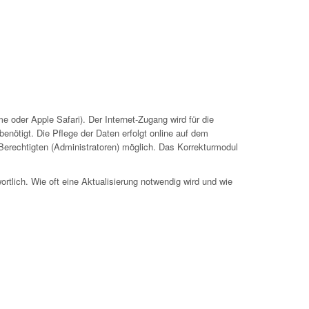
 oder Apple Safari). Der Internet-Zugang wird für die
nötigt. Die Pflege der Daten erfolgt online auf dem
 Berechtigten (Administratoren) möglich. Das Korrekturmodul
ortlich. Wie oft eine Aktualisierung notwendig wird und wie