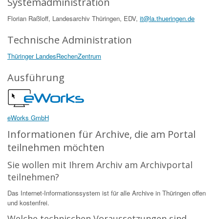
Systemadministration
Florian Raßloff, Landesarchiv Thüringen, EDV,
it@la.thueringen.de
Technische Administration
Thüringer LandesRechenZentrum
Ausführung
eWorks GmbH
Informationen für Archive, die am Portal
teilnehmen möchten
Sie wollen mit Ihrem Archiv am Archivportal
teilnehmen?
Das Internet-Informationssystem ist für alle Archive in Thüringen offen
und kostenfrei.
Welche technischen Voraussetzungen sind