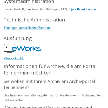
Systemadministration
Florian Raßloff, Landesarchiv Thüringen, EDV,
it@la.thueringen.de
Technische Administration
Thüringer LandesRechenZentrum
Ausführung
eWorks GmbH
Informationen für Archive, die am Portal
teilnehmen möchten
Sie wollen mit Ihrem Archiv am Archivportal
teilnehmen?
Das Internet-Informationssystem ist für alle Archive in Thüringen offen
und kostenfrei.
Welche technischen Voraussetzungen sind