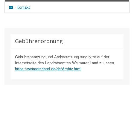
Kontakt
Gebührenordnung
Gebührensatzung und Archivsatzung sind bitte auf der
Internetseite des Landratsamtes Weimarer Land zu lesen.
https://weimarerland.de/de/Archiv.html