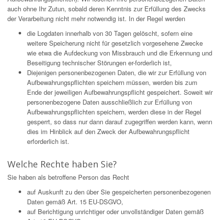
auch ohne Ihr Zutun, sobald deren Kenntnis zur Erfüllung des Zwecks
der Verarbeitung nicht mehr notwendig ist. In der Regel werden
die Logdaten innerhalb von 30 Tagen gelöscht, sofern eine
weitere Speicherung nicht für gesetzlich vorgesehene Zwecke
wie etwa die Aufdeckung von Missbrauch und die Erkennung und
Beseitigung technischer Störungen er-forderlich ist,
Diejenigen personenbezogenen Daten, die wir zur Erfüllung von
Aufbewahrungspflichten speichern müssen, werden bis zum
Ende der jeweiligen Aufbewahrungspflicht gespeichert. Soweit wir
personenbezogene Daten ausschließlich zur Erfüllung von
Aufbewahrungspflichten speichern, werden diese in der Regel
gesperrt, so dass nur dann darauf zugegriffen werden kann, wenn
dies im Hinblick auf den Zweck der Aufbewahrungspflicht
erforderlich ist.
Welche Rechte haben Sie?
Sie haben als betroffene Person das Recht
auf Auskunft zu den über Sie gespeicherten personenbezogenen
Daten gemäß Art. 15 EU-DSGVO,
auf Berichtigung unrichtiger oder unvollständiger Daten gemäß