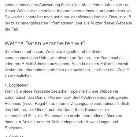
personenbezogene Auswertung findet nicht statt. Ferner können wir auf
dieser Webseite auch solche Informationen erfassen, aufgrund derer wir
Sie weder unmittelbar noch mittelbar identifizieren können. Dies ist z. B.
bei zusammengefassten Informationen über alle Nutzer dieser Webseite
der Fall.
Welche Daten verarbeiten wir?
Sie können auf unsere Webseite zugreifen, ohne direkt
personenbezogene Daten wie etwa Ihren Namen, Ihre Postanschrift
oder Ihre E-Mail-Adresse anzugeben. Auch in diesem Fall müssen wir
bestimmte Informationen erheben und speichern, um Ihnen den Zugriff
zu ermöglichen.
1. Logdateien
Wenn Sie diese Webseite besuchen, speichert unser Webserver
automatisch den Domain-Namen bzw. die IP-Adresse des anfragenden
Rechners (in der Regel Ihres Internet-Zugangsanbieters) einschließlich
des Datums, der Uhrzeit und der Dauer Ihres Besuches, die
Unterseiten/URLs, die Sie besuchen sowie Informationen über von
Ihnen zur Ansicht unserer Seiten eingesetzte Anwendungen und
Endgeräte.
2. Cookies